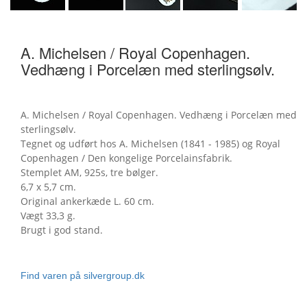
A. Michelsen / Royal Copenhagen.
Vedhæng i Porcelæn med sterlingsølv.
A. Michelsen / Royal Copenhagen. Vedhæng i Porcelæn med
sterlingsølv.
Tegnet og udført hos A. Michelsen (1841 - 1985) og Royal
Copenhagen / Den kongelige Porcelainsfabrik.
Stemplet AM, 925s, tre bølger.
6,7 x 5,7 cm.
Original ankerkæde L. 60 cm.
Vægt 33,3 g.
Brugt i god stand.
Find varen på silvergroup.dk