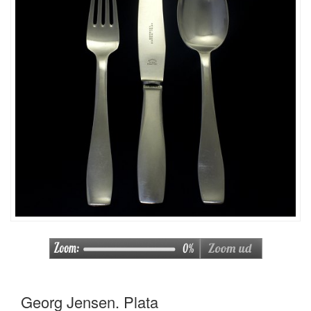
Georg Jensen. Plata