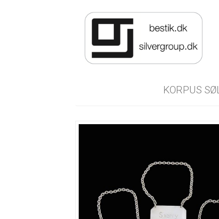
KORPUS SØ