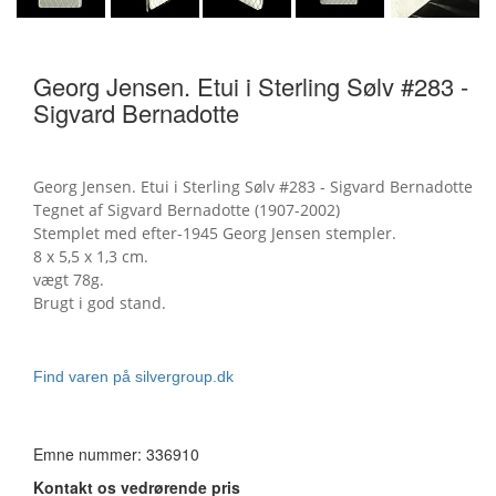
Georg Jensen. Etui i Sterling Sølv #283 -
Sigvard Bernadotte
Georg Jensen. Etui i Sterling Sølv #283 - Sigvard Bernadotte
Tegnet af Sigvard Bernadotte (1907-2002)
Stemplet med efter-1945 Georg Jensen stempler.
8 x 5,5 x 1,3 cm.
vægt 78g.
Brugt i god stand.
Find varen på silvergroup.dk
Emne nummer: 336910
Kontakt os vedrørende pris