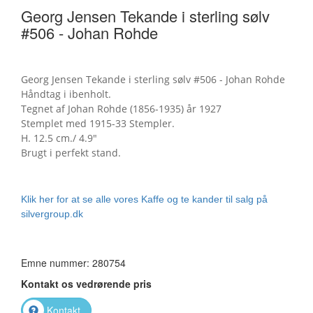
Georg Jensen Tekande i sterling sølv
#506 - Johan Rohde
Georg Jensen Tekande i sterling sølv #506 - Johan Rohde
Håndtag i ibenholt.
Tegnet af Johan Rohde (1856-1935) år 1927
Stemplet med 1915-33 Stempler.
H. 12.5 cm./ 4.9"
Brugt i perfekt stand.
Klik her for at se alle vores Kaffe og te kander til salg på
silvergroup.dk
Emne nummer: 280754
Kontakt os vedrørende pris
Kontakt