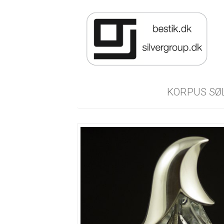
KORPUS SØ