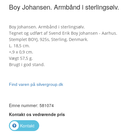
Boy Johansen. Armbånd i sterlingsølv.
Boy Johansen. Armbånd i sterlingsølv.
Tegnet og udført af Svend Erik Boy Johansen - Aarhus.
Stemplet BOYJ, 925s, Sterling, Denmark.
L. 18,5 cm.
=,9 x 0,9 cm.
Vægt 57,5 g.
Brugt i god stand.
Find varen på silvergroup.dk
Emne nummer: 581074
Kontakt os vedrørende pris
Kontakt