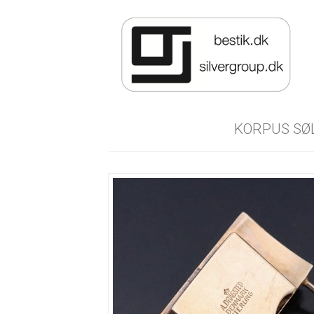
KORPUS SØ